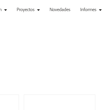
n
Proyectos
Novedades
Informes