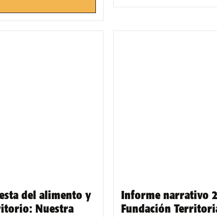
esta del alimento y
Informe narrativo 2
ritorio: Nuestra
Fundación Territori