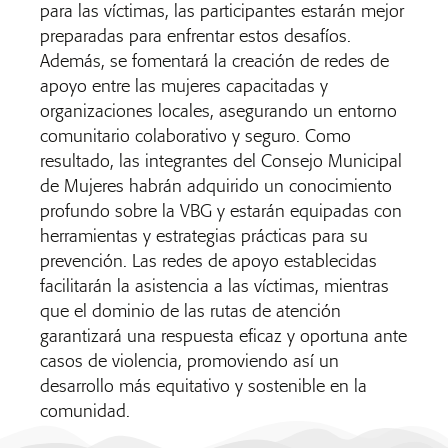
para las víctimas, las participantes estarán mejor
preparadas para enfrentar estos desafíos.
Además, se fomentará la creación de redes de
apoyo entre las mujeres capacitadas y
organizaciones locales, asegurando un entorno
comunitario colaborativo y seguro. Como
resultado, las integrantes del Consejo Municipal
de Mujeres habrán adquirido un conocimiento
profundo sobre la VBG y estarán equipadas con
herramientas y estrategias prácticas para su
prevención. Las redes de apoyo establecidas
facilitarán la asistencia a las víctimas, mientras
que el dominio de las rutas de atención
garantizará una respuesta eficaz y oportuna ante
casos de violencia, promoviendo así un
desarrollo más equitativo y sostenible en la
comunidad.