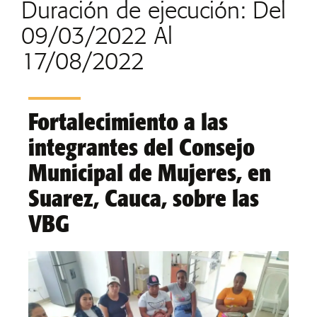
Duración de ejecución: Del
09/03/2022 Al
17/08/2022
Fortalecimiento a las
integrantes del Consejo
Municipal de Mujeres, en
Suarez, Cauca, sobre las
VBG