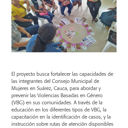
El proyecto busca fortalecer las capacidades de
las integrantes del Consejo Municipal de
Mujeres en Suárez, Cauca, para abordar y
prevenir las Violencias Basadas en Género
(VBG) en sus comunidades. A través de la
educación en los diferentes tipos de VBG, la
capacitación en la identificación de casos, y la
instrucción sobre rutas de atención disponibles