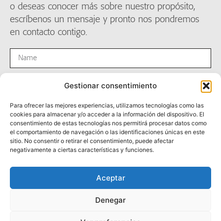
o deseas conocer más sobre nuestro propósito,
escríbenos un mensaje y pronto nos pondremos
en contacto contigo.
Gestionar consentimiento
Para ofrecer las mejores experiencias, utilizamos tecnologías como las
cookies para almacenar y/o acceder a la información del dispositivo. El
consentimiento de estas tecnologías nos permitirá procesar datos como
el comportamiento de navegación o las identificaciones únicas en este
sitio. No consentir o retirar el consentimiento, puede afectar
negativamente a ciertas características y funciones.
Enviar
Aceptar
Denegar
Ver repositorio de marca