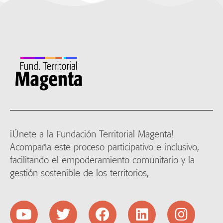
¡Únete a la Fundación Territorial Magenta!
Acompaña este proceso participativo e inclusivo,
facilitando el empoderamiento comunitario y la
gestión sostenible de los territorios,