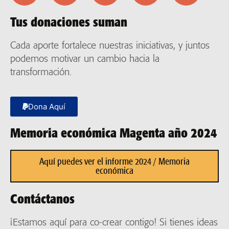
Tus donaciones suman
Cada aporte fortalece nuestras iniciativas, y juntos
podemos motivar un cambio hacia la
transformación.
Dona Aquí
Memoria económica Magenta año 2024
Aquí puedes ver el informe 2024 / Memoria
económica
Contáctanos
¡Estamos aquí para co-crear contigo! Si tienes ideas