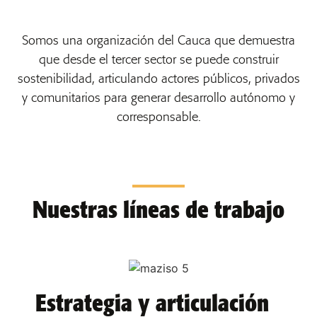
Somos una organización del Cauca que demuestra
que desde el tercer sector se puede construir
sostenibilidad, articulando actores públicos, privados
y comunitarios para generar desarrollo autónomo y
corresponsable.
Nuestras líneas de trabajo
Estrategia y articulación