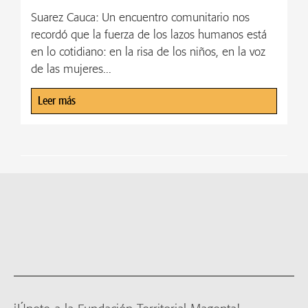
Suarez Cauca: Un encuentro comunitario nos
recordó que la fuerza de los lazos humanos está
en lo cotidiano: en la risa de los niños, en la voz
de las mujeres...
Leer más