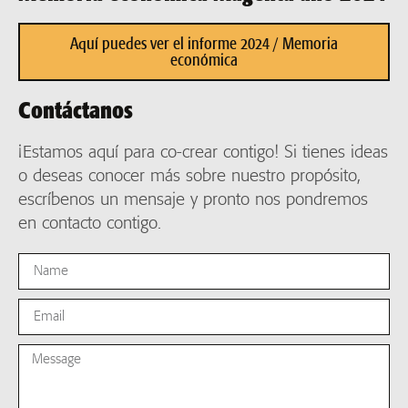
Aquí puedes ver el informe 2024 / Memoria
económica
Contáctanos
¡Estamos aquí para co-crear contigo! Si tienes ideas
o deseas conocer más sobre nuestro propósito,
escríbenos un mensaje y pronto nos pondremos
en contacto contigo.