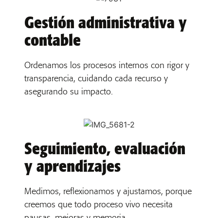
Gestión administrativa y
contable
Ordenamos los procesos internos con rigor y
transparencia, cuidando cada recurso y
asegurando su impacto.
Seguimiento, evaluación
y aprendizajes
Medimos, reflexionamos y ajustamos, porque
creemos que todo proceso vivo necesita
pausas, mejoras y memoria.