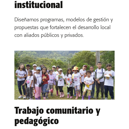
institucional
Diseñamos programas, modelos de gestión y
propuestas que fortalecen el desarrollo local
con aliados públicos y privados.
Trabajo comunitario y
pedagógico