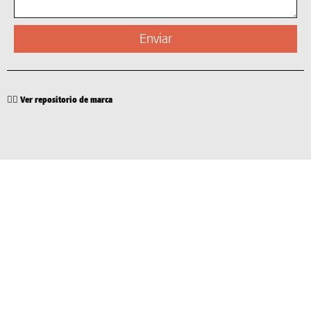
Enviar
👉🏽 Ver repositorio de marca