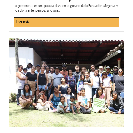
La gobernanza es una palabra clave en el glosario de la Fundación Magenta, y
no solo la entendemos, sino que...
Leer más