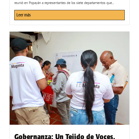
reunió en Popayán a representantes de los siete departamentos que...
Leer más
Gobernanza: Un Tejido de Voces.