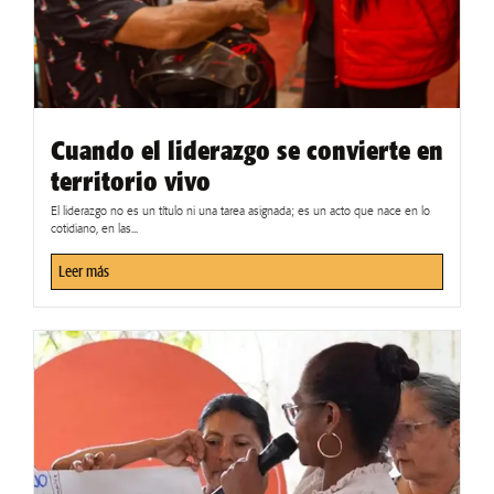
Cuando el liderazgo se convierte en
territorio vivo
El liderazgo no es un título ni una tarea asignada; es un acto que nace en lo
cotidiano, en las...
Leer más