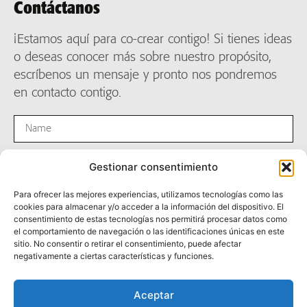
Contáctanos
¡Estamos aquí para co-crear contigo! Si tienes ideas
o deseas conocer más sobre nuestro propósito,
escríbenos un mensaje y pronto nos pondremos
en contacto contigo.
Gestionar consentimiento
Para ofrecer las mejores experiencias, utilizamos tecnologías como las
cookies para almacenar y/o acceder a la información del dispositivo. El
consentimiento de estas tecnologías nos permitirá procesar datos como
el comportamiento de navegación o las identificaciones únicas en este
sitio. No consentir o retirar el consentimiento, puede afectar
negativamente a ciertas características y funciones.
Enviar
Aceptar