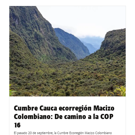
Cumbre Cauca ecorregión Macizo
Colombiano: De camino a la COP
16
El pasado 20 de septiembre, la Cumbre Ecorregión Macizo Colombiano