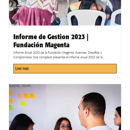
Informe de Gestion 2023 |
Fundación Magenta
Informe Anual 2023 de la Fundación Magenta: Avances, Desafíos y
Compromisos Nos complace presentar el informe anual 2023 de la...
Leer más