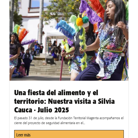
Una fiesta del alimento y el
territorio: Nuestra visita a Silvia
Cauca · Julio 2025
El pasado 31 de julio, desde la Fundación Territorial Magenta acompañamos el
cierre del proyecto de seguridad alimentaria en el...
Leer más