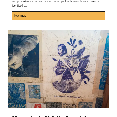
comprometimos con una transformación profunda, consolidando nuestra
identidad y...
Leer más