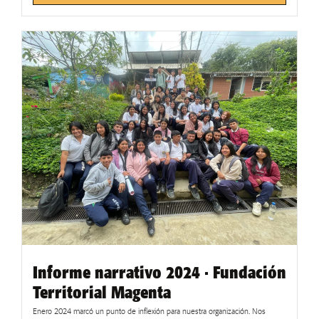
Informe narrativo 2024 · Fundación
Territorial Magenta
Enero 2024 marcó un punto de inflexión para nuestra organización. Nos