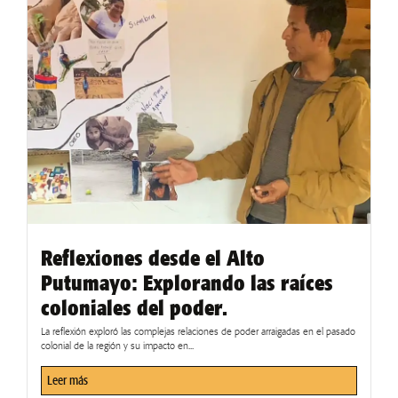
Reflexiones desde el Alto
Putumayo: Explorando las raíces
coloniales del poder.
La reflexión exploró las complejas relaciones de poder arraigadas en el pasado
colonial de la región y su impacto en...
Leer más