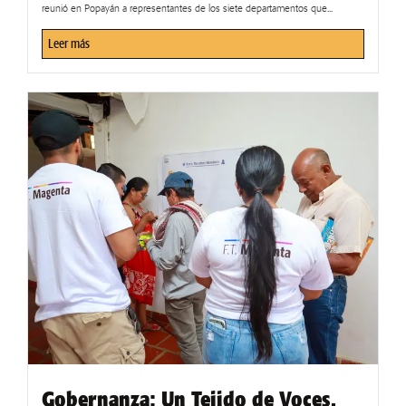
reunió en Popayán a representantes de los siete departamentos que...
Leer más
Gobernanza: Un Tejido de Voces.