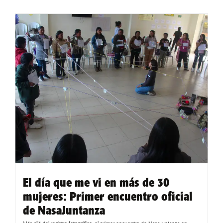
El día que me vi en más de 30
mujeres: Primer encuentro oficial
de NasaJuntanza