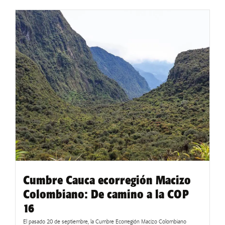
Cumbre Cauca ecorregión Macizo
Colombiano: De camino a la COP
16
El pasado 20 de septiembre, la Cumbre Ecorregión Macizo Colombiano