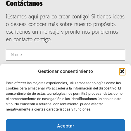
Contáctanos
¡Estamos aquí para co-crear contigo! Si tienes ideas
o deseas conocer más sobre nuestro propósito,
escríbenos un mensaje y pronto nos pondremos
en contacto contigo.
Gestionar consentimiento
Para ofrecer las mejores experiencias, utilizamos tecnologías como las
cookies para almacenar y/o acceder a la información del dispositivo. El
consentimiento de estas tecnologías nos permitirá procesar datos como
el comportamiento de navegación o las identificaciones únicas en este
sitio. No consentir o retirar el consentimiento, puede afectar
negativamente a ciertas características y funciones.
Enviar
Aceptar