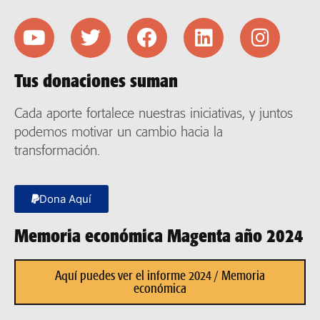
Tus donaciones suman
Cada aporte fortalece nuestras iniciativas, y juntos
podemos motivar un cambio hacia la
transformación.
Dona Aquí
Memoria económica Magenta año 2024
Aquí puedes ver el informe 2024 / Memoria
económica