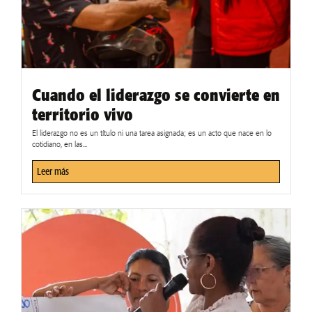
Cuando el liderazgo se convierte en
territorio vivo
El liderazgo no es un título ni una tarea asignada; es un acto que nace en lo
cotidiano, en las...
Leer más