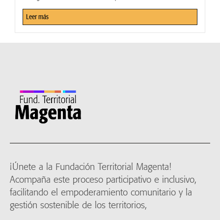
Leer más
¡Únete a la Fundación Territorial Magenta!
Acompaña este proceso participativo e inclusivo,
facilitando el empoderamiento comunitario y la
gestión sostenible de los territorios,