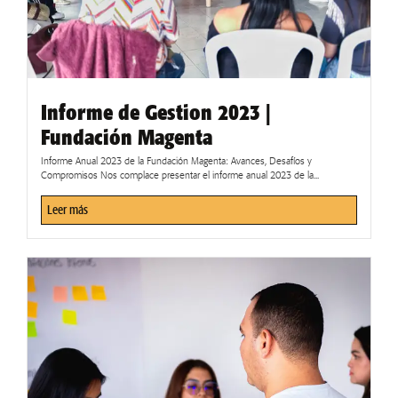
Informe de Gestion 2023 |
Fundación Magenta
Informe Anual 2023 de la Fundación Magenta: Avances, Desafíos y
Compromisos Nos complace presentar el informe anual 2023 de la...
Leer más