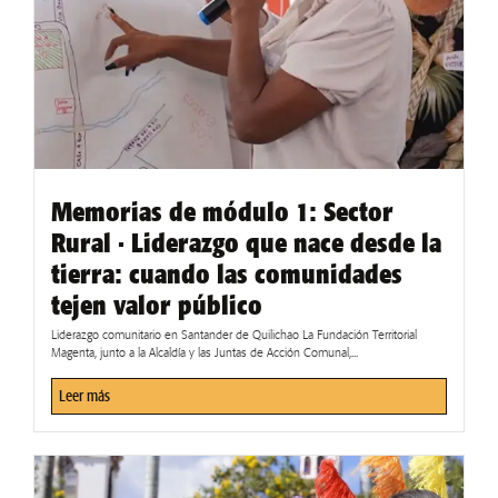
Memorias de módulo 1: Sector
Rural · Liderazgo que nace desde la
tierra: cuando las comunidades
tejen valor público
Liderazgo comunitario en Santander de Quilichao La Fundación Territorial
Magenta, junto a la Alcaldía y las Juntas de Acción Comunal,...
Leer más