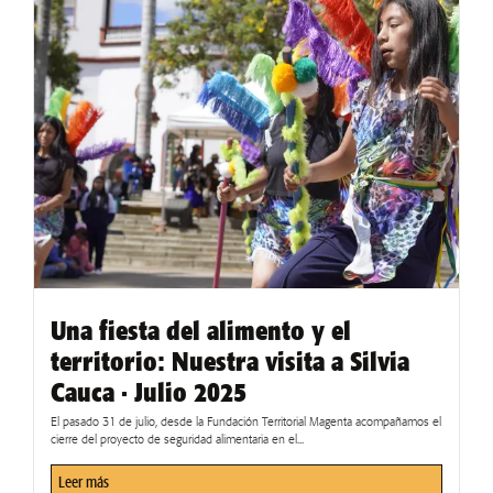
Una fiesta del alimento y el
territorio: Nuestra visita a Silvia
Cauca · Julio 2025
El pasado 31 de julio, desde la Fundación Territorial Magenta acompañamos el
cierre del proyecto de seguridad alimentaria en el...
Leer más