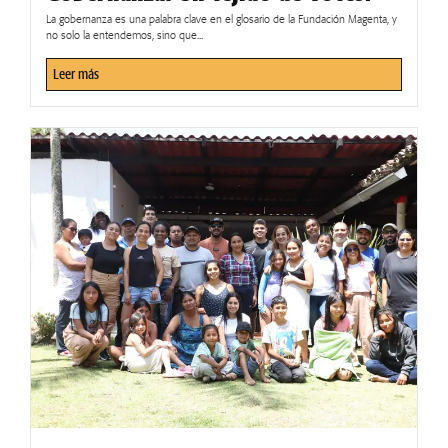
La gobernanza es una palabra clave en el glosario de la Fundación Magenta, y
no solo la entendemos, sino que...
Leer más