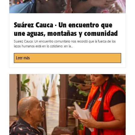
Suárez Cauca · Un encuentro que
une aguas, montañas y comunidad
Suarez Cauca: Un encuentro comunitario nos recordó que la fuerza de los
lazos humanos está en lo cotidiano: en la...
Leer más