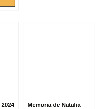
 2024
Memoria de Natalia