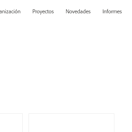
anización
Proyectos
Novedades
Informes