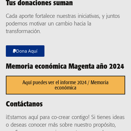
Tus donaciones suman
Cada aporte fortalece nuestras iniciativas, y juntos
podemos motivar un cambio hacia la
transformación.
Dona Aquí
Memoria económica Magenta año 2024
Aquí puedes ver el informe 2024 / Memoria
económica
Contáctanos
¡Estamos aquí para co-crear contigo! Si tienes ideas
o deseas conocer más sobre nuestro propósito,