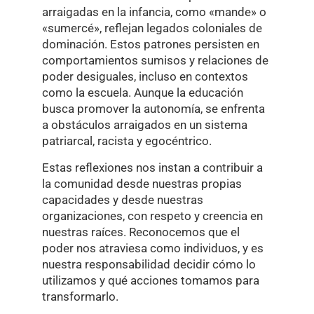
arraigadas en la infancia, como «mande» o
«sumercé», reflejan legados coloniales de
dominación. Estos patrones persisten en
comportamientos sumisos y relaciones de
poder desiguales, incluso en contextos
como la escuela. Aunque la educación
busca promover la autonomía, se enfrenta
a obstáculos arraigados en un sistema
patriarcal, racista y egocéntrico.
Estas reflexiones nos instan a contribuir a
la comunidad desde nuestras propias
capacidades y desde nuestras
organizaciones, con respeto y creencia en
nuestras raíces. Reconocemos que el
poder nos atraviesa como individuos, y es
nuestra responsabilidad decidir cómo lo
utilizamos y qué acciones tomamos para
transformarlo.