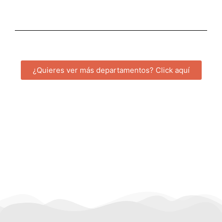
¿Quieres ver más departamentos? Click aquí