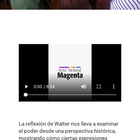
La reflexión de Walter nos lleva a examinar
el poder desde una perspectiva histórica,
mostrando cómo ciertas expresiones