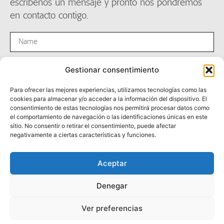
escríbenos un mensaje y pronto nos pondremos
en contacto contigo.
Gestionar consentimiento
Para ofrecer las mejores experiencias, utilizamos tecnologías como las
cookies para almacenar y/o acceder a la información del dispositivo. El
consentimiento de estas tecnologías nos permitirá procesar datos como
el comportamiento de navegación o las identificaciones únicas en este
sitio. No consentir o retirar el consentimiento, puede afectar
negativamente a ciertas características y funciones.
Enviar
Aceptar
Denegar
👉🏽 Ver repositorio de marca
Ver preferencias