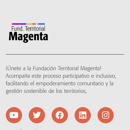
¡Únete a la Fundación Territorial Magenta!
Acompaña este proceso participativo e inclusivo,
facilitando el empoderamiento comunitario y la
gestión sostenible de los territorios,